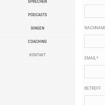
SPRECHEN
PODCASTS
NACHNAM
SINGEN
COACHING
KONTAKT
EMAIL*
BETREFF