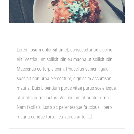
LONDON OPENING
Lorem ipsum dolor sit amet, consectetur adipiscing
elit. Vestibulum sollicitudin eu magna ut sollicitudin.
Maecenas eu turpis enim. Phasellus sapien ligula,
suscipit non urna elementum, dignissim accumsan
mauris. Duis bibendum purus vitae purus scelerisque,
ut mollis purus luctus. Vestibulum at auctor urna.
Nam facilisis, justo ac pellentesque faucibus, libero
magna congue tortor, eu varius ante [...]